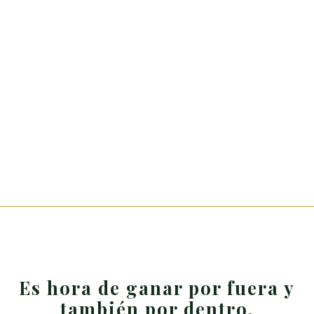
Es hora de ganar por fuera y
también por dentro.