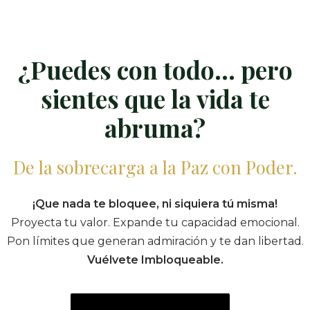
¿Puedes con todo… pero
sientes que la vida te
abruma?
De la sobrecarga a la Paz con Poder.
¡Que nada te bloquee, ni siquiera tú misma!
Proyecta tu valor. Expande tu capacidad emocional.
Pon límites que generan admiración y te dan libertad.
Vuélvete Imbloqueable.