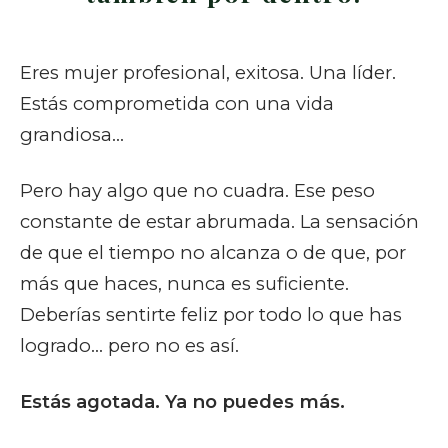
Eres mujer profesional, exitosa. Una líder.
Estás comprometida con una vida
grandiosa...
Pero hay algo que no cuadra. Ese peso
constante de estar abrumada. La sensación
de que el tiempo no alcanza o de que, por
más que haces, nunca es suficiente.
Deberías sentirte feliz por todo lo que has
logrado… pero no es así.
Estás agotada. Ya no puedes más.